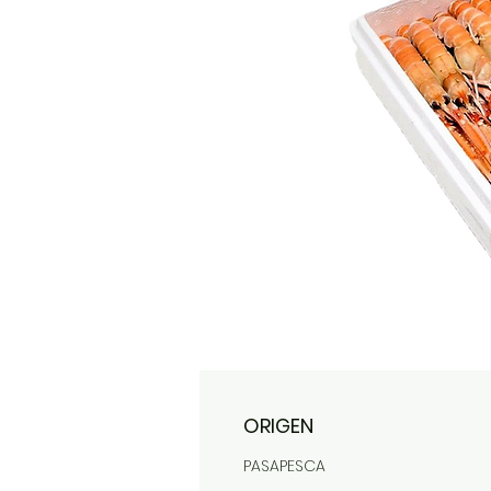
ORIGEN
PASAPESCA