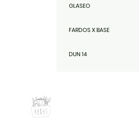
GLASEO
FARDOS X BASE
DUN 14